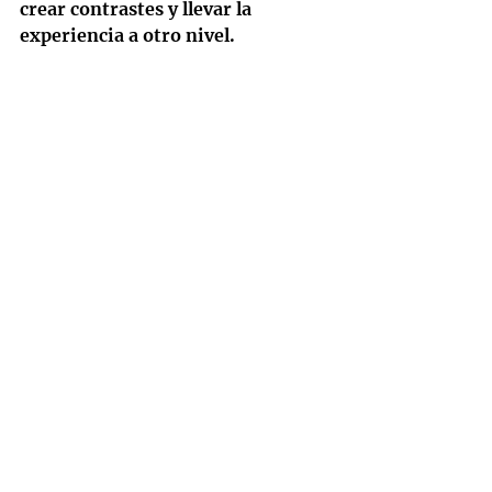
crear contrastes y llevar la 
experiencia a otro nivel.