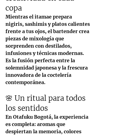
copa
Mientras el itamae prepara 
nigiris, sashimis y platos calientes 
frente a tus ojos, el bartender crea 
piezas de mixología que 
sorprenden con destilados, 
infusiones y técnicas modernas. 
Es la fusión perfecta entre la 
solemnidad japonesa y la frescura 
innovadora de la coctelería 
contemporánea.
🌸 Un ritual para todos 
los sentidos
En Otafuku Bogotá, la experiencia 
es completa: aromas que 
despiertan la memoria, colores 