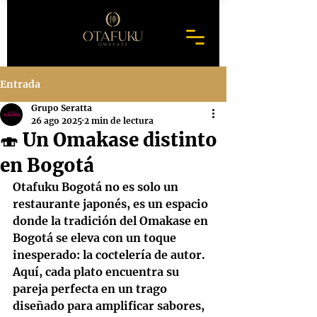
Entrada
Grupo Seratta
26 ago 2025
2 min de lectura
🍣 Un Omakase distinto
en Bogotá
Otafuku Bogotá no es solo un 
restaurante japonés, es un espacio 
donde la tradición del Omakase en 
Bogotá se eleva con un toque 
inesperado: la coctelería de autor. 
Aquí, cada plato encuentra su 
pareja perfecta en un trago 
diseñado para amplificar sabores, 