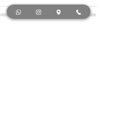
Ver todo
Entradas recientes