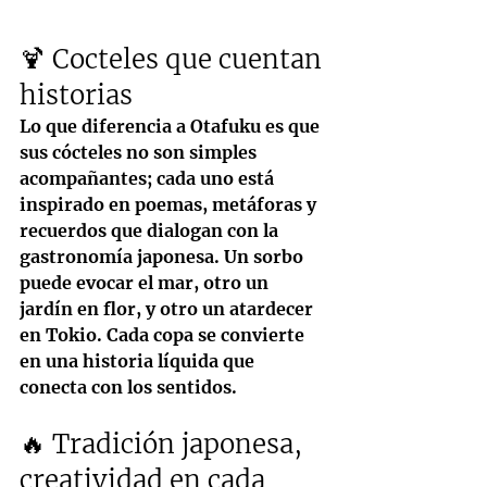
🍹 Cocteles que cuentan 
historias
Lo que diferencia a Otafuku es que 
sus cócteles no son simples 
acompañantes; cada uno está 
inspirado en poemas, metáforas y 
recuerdos que dialogan con la 
gastronomía japonesa. Un sorbo 
puede evocar el mar, otro un 
jardín en flor, y otro un atardecer 
en Tokio. Cada copa se convierte 
en una historia líquida que 
conecta con los sentidos.
🔥 Tradición japonesa, 
creatividad en cada 