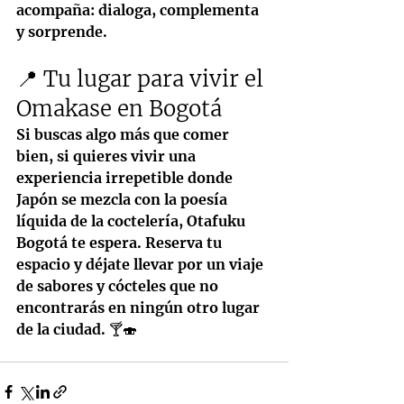
acompaña: dialoga, complementa 
y sorprende.
📍 Tu lugar para vivir el 
Omakase en Bogotá
Si buscas algo más que comer 
bien, si quieres vivir una 
experiencia irrepetible donde 
Japón se mezcla con la poesía 
líquida de la coctelería, 
Otafuku 
Bogotá
 te espera. Reserva tu 
espacio y déjate llevar por un viaje 
de sabores y cócteles que no 
encontrarás en ningún otro lugar 
de la ciudad. 🍸🍣