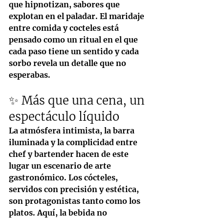
que hipnotizan, sabores que 
explotan en el paladar. El maridaje 
entre comida y cocteles está 
pensado como un ritual en el que 
cada paso tiene un sentido y cada 
sorbo revela un detalle que no 
esperabas.
✨ Más que una cena, un 
espectáculo líquido
La atmósfera intimista, la barra 
iluminada y la complicidad entre 
chef y bartender hacen de este 
lugar un escenario de arte 
gastronómico. Los cócteles, 
servidos con precisión y estética, 
son protagonistas tanto como los 
platos. Aquí, la bebida no 