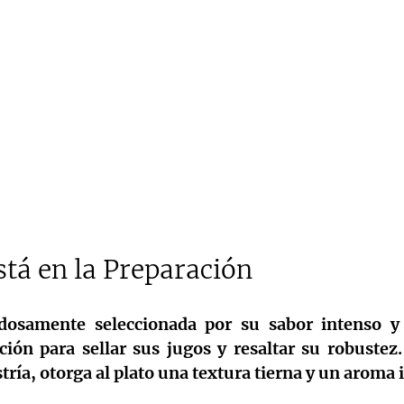
stá en la Preparación
dosamente seleccionada por su sabor intenso y 
ción para sellar sus jugos y resaltar su robustez.
tría, otorga al plato una textura tierna y un aroma