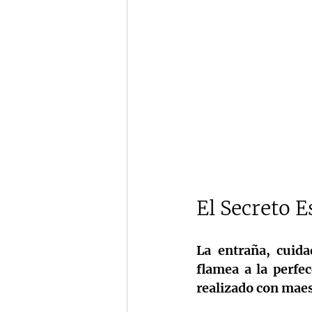
El Secreto E
La entraña, cuida
flamea a la perfec
realizado con maes