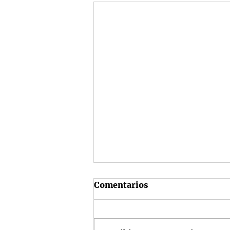
Comentarios