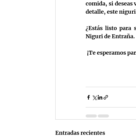
comida, si deseas 
detalle, este nigur
¿Estás listo para 
Niguri de Entraña.
 ¡Te esperamos par
Entradas recientes