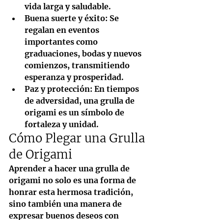
vida larga y saludable.
Buena suerte y éxito
: Se 
regalan en eventos 
importantes como 
graduaciones, bodas y nuevos 
comienzos, transmitiendo 
esperanza y prosperidad.
Paz y protección
: En tiempos 
de adversidad, una grulla de 
origami es un símbolo de 
fortaleza y unidad.
Cómo Plegar una Grulla 
de Origami
Aprender a hacer una grulla de 
origami no solo es una forma de 
honrar esta hermosa tradición, 
sino también una manera de 
expresar buenos deseos con 