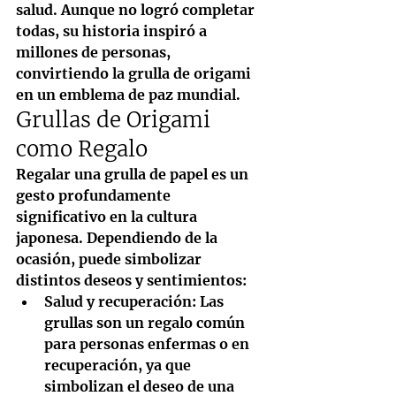
salud. Aunque no logró completar 
todas, su historia inspiró a 
millones de personas, 
convirtiendo la grulla de origami 
en un emblema de paz mundial.
Grullas de Origami 
como Regalo
Regalar una grulla de papel es un 
gesto profundamente 
significativo en la cultura 
japonesa. Dependiendo de la 
ocasión, puede simbolizar 
distintos deseos y sentimientos:
Salud y recuperación
: Las 
grullas son un regalo común 
para personas enfermas o en 
recuperación, ya que 
simbolizan el deseo de una 