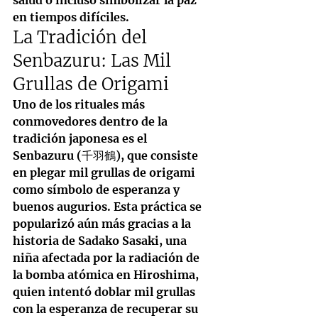
en tiempos difíciles.
La Tradición del 
Senbazuru: Las Mil 
Grullas de Origami
Uno de los rituales más 
conmovedores dentro de la 
tradición japonesa es el 
Senbazuru
 (千羽鶴), que consiste 
en plegar mil grullas de origami 
como símbolo de esperanza y 
buenos augurios. Esta práctica se 
popularizó aún más gracias a la 
historia de 
Sadako Sasaki
, una 
niña afectada por la radiación de 
la bomba atómica en Hiroshima, 
quien intentó doblar mil grullas 
con la esperanza de recuperar su 