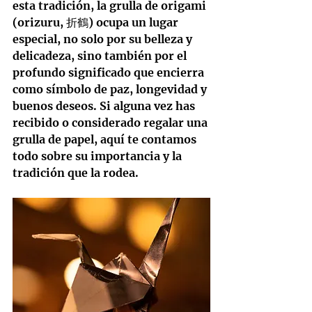
esta tradición, la grulla de origami 
(
orizuru
, 折鶴) ocupa un lugar 
especial, no solo por su belleza y 
delicadeza, sino también por el 
profundo significado que encierra 
como símbolo de paz, longevidad y 
buenos deseos. Si alguna vez has 
recibido o considerado regalar una 
grulla de papel, aquí te contamos 
todo sobre su importancia y la 
tradición que la rodea.