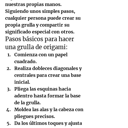
nuestras propias manos. 
Siguiendo unos simples pasos, 
cualquier persona puede crear su 
propia grulla y compartir su 
significado especial con otros.
Pasos básicos para hacer 
una grulla de origami:
Comienza con un papel 
cuadrado.
Realiza dobleces diagonales y 
centrales
 para crear una base 
inicial.
Pliega las esquinas hacia 
adentro
 hasta formar la base 
de la grulla.
Moldea las alas y la cabeza
 con 
pliegues precisos.
Da los últimos toques
 y ajusta 