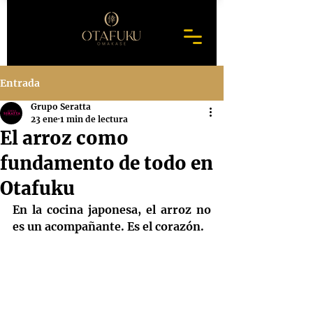
Entrada
Grupo Seratta
23 ene
1 min de lectura
El arroz como
fundamento de todo en
Otafuku
En la cocina japonesa, el arroz no 
es un acompañante. Es el corazón.