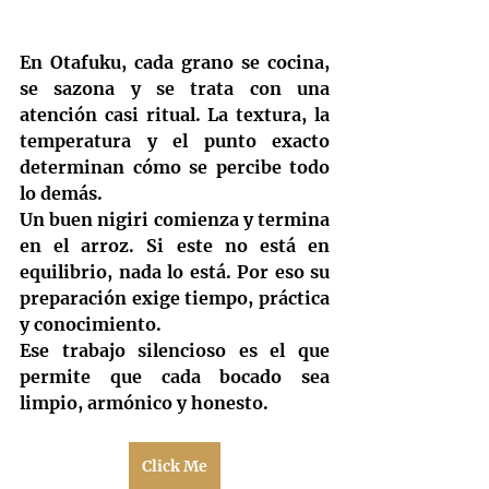
En Otafuku, cada grano se cocina, 
se sazona y se trata con una 
atención casi ritual. La textura, la 
temperatura y el punto exacto 
determinan cómo se percibe todo 
lo demás.
Un buen nigiri comienza y termina 
en el arroz. Si este no está en 
equilibrio, nada lo está. Por eso su 
preparación exige tiempo, práctica 
y conocimiento.
Ese trabajo silencioso es el que 
permite que cada bocado sea 
limpio, armónico y honesto. 
Click Me