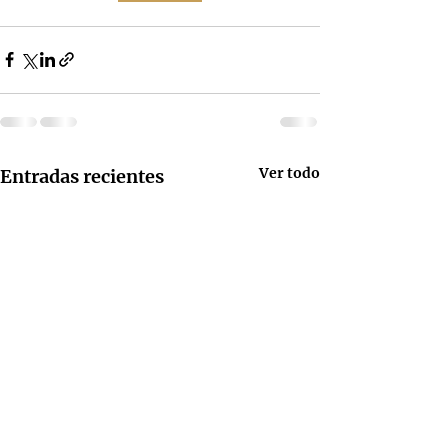
Ver todo
Entradas recientes