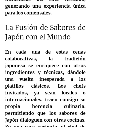
generando una experiencia única 
para los comensales.
La Fusión de Sabores de 
Japón con el Mundo
En cada una de estas cenas 
colaborativas, la tradición 
japonesa se enriquece con otros 
ingredientes y técnicas, dándole 
una vuelta inesperada a los 
platillos clásicos. Los chefs 
invitados, ya sean locales o 
internacionales, traen consigo su 
propia herencia culinaria, 
permitiendo que los sabores de 
Japón dialoguen con otras cocinas. 
En una cena reciente, el chef de 