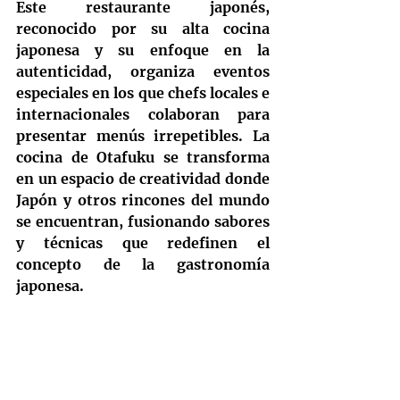
Este restaurante japonés, 
reconocido por su alta cocina 
japonesa y su enfoque en la 
autenticidad, organiza eventos 
especiales en los que chefs locales e 
internacionales colaboran para 
presentar menús irrepetibles. La 
cocina de Otafuku se transforma 
en un espacio de creatividad donde 
Japón y otros rincones del mundo 
se encuentran, fusionando sabores 
y técnicas que redefinen el 
concepto de la gastronomía 
japonesa.