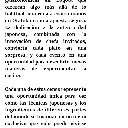
gastronómicas en Bogotá que 
ofrezcan algo más allá de lo 
habitual, una cena a cuatro manos 
en Otafuku es una apuesta segura. 
La dedicación a la autenticidad 
japonesa, combinada con la 
innovación de chefs invitados, 
convierte cada plato en una 
sorpresa, y cada evento en una 
oportunidad para descubrir nuevas 
maneras de experimentar la 
cocina.
Cada una de estas cenas representa 
una oportunidad única para ver 
cómo las técnicas japonesas y los 
ingredientes de diferentes partes 
del mundo se fusionan en un menú 
exclusivo que solo puede vivirse 