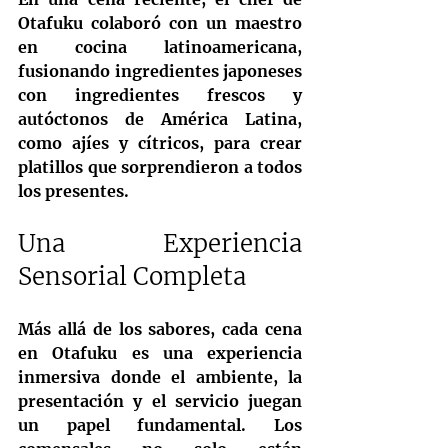
Otafuku colaboró con un maestro 
en cocina latinoamericana, 
fusionando ingredientes japoneses 
con ingredientes frescos y 
autóctonos de América Latina, 
como ajíes y cítricos, para crear 
platillos que sorprendieron a todos 
los presentes.
Una Experiencia 
Sensorial Completa
Más allá de los sabores, cada cena 
en Otafuku es una experiencia 
inmersiva donde el ambiente, la 
presentación y el servicio juegan 
un papel fundamental. Los 