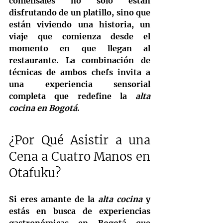
comensales no solo están 
disfrutando de un platillo, sino que 
están viviendo una historia, un 
viaje que comienza desde el 
momento en que llegan al 
restaurante. La combinación de 
técnicas de ambos chefs invita a 
una experiencia sensorial 
completa que redefine la 
alta 
cocina en Bogotá
.
¿Por Qué Asistir a una 
Cena a Cuatro Manos en 
Otafuku?
Si eres amante de la 
alta cocina
 y 
estás en busca de experiencias 