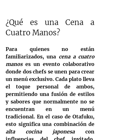
¿Qué es una Cena a 
Cuatro Manos?
Para quienes no están 
familiarizados, una 
cena a cuatro 
manos
 es un evento colaborativo 
donde dos chefs se unen para crear 
un menú exclusivo. Cada plato lleva 
el toque personal de ambos, 
permitiendo una fusión de estilos 
y sabores que normalmente no se 
encuentran en un menú 
tradicional. En el caso de Otafuku, 
esto significa una combinación de 
alta cocina japonesa
 con 
influencias del chef invitado, 