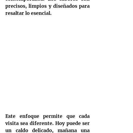
precisos, limpios y diseñados para 
resaltar lo esencial.
Este enfoque permite que cada 
visita sea diferente. Hoy puede ser 
un caldo delicado, mañana una 