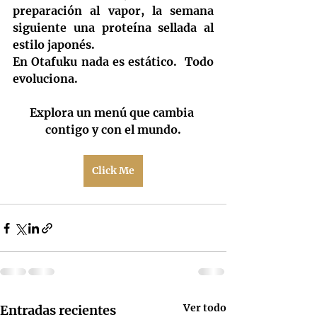
preparación al vapor, la semana 
siguiente una proteína sellada al 
estilo japonés.
En Otafuku nada es estático.  Todo 
evoluciona.
Explora un menú que cambia 
contigo y con el mundo.
Click Me
Ver todo
Entradas recientes