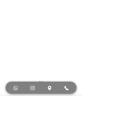
Comentarios