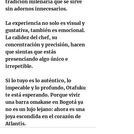
tradición milenaria que se sirve 
sin adornos innecesarios.
La experiencia no solo es visual y 
gustativa, también es emocional. 
La calidez del chef, su 
concentración y precisión, hacen 
que sientas que estás 
presenciando algo único e 
irrepetible.
Si lo tuyo es lo auténtico, lo 
impecable y lo profundo, Otafuku 
te está esperando. Porque vivir 
una barra omakase en Bogotá ya 
no es un lujo lejano: ahora es una 
joya escondida en el corazón de 
Atlantis.