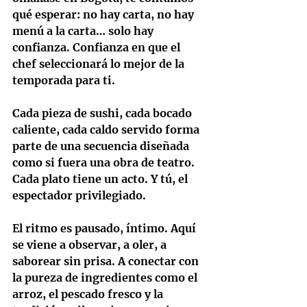
qué esperar: no hay carta, no hay 
menú a la carta… solo hay 
confianza. Confianza en que el 
chef seleccionará lo mejor de la 
temporada para ti.
Cada pieza de sushi, cada bocado 
caliente, cada caldo servido forma 
parte de una secuencia diseñada 
como si fuera una obra de teatro. 
Cada plato tiene un acto. Y tú, el 
espectador privilegiado.
El ritmo es pausado, íntimo. Aquí 
se viene a observar, a oler, a 
saborear sin prisa. A conectar con 
la pureza de ingredientes como el 
arroz, el pescado fresco y la 