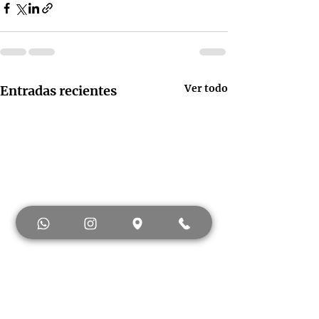
Ver todo
Entradas recientes