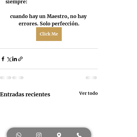
siempre: 
cuando hay un Maestro, no hay 
errores. Solo perfección.
Click Me
Ver todo
Entradas recientes