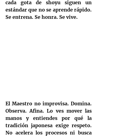
cada gota de shoyu siguen un 
estándar que no se aprende rápido. 
Se entrena. Se honra. Se vive.
El Maestro no improvisa. Domina. 
Observa. Afina. Lo ves mover las 
manos y entiendes por qué la 
tradición japonesa exige respeto. 
No acelera los procesos ni busca 