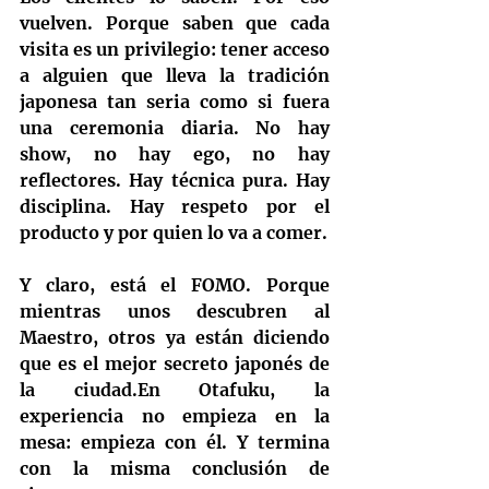
vuelven. Porque saben que cada 
visita es un privilegio: tener acceso 
a alguien que lleva la tradición 
japonesa tan seria como si fuera 
una ceremonia diaria. No hay 
show, no hay ego, no hay 
reflectores. Hay técnica pura. Hay 
disciplina. Hay respeto por el 
producto y por quien lo va a comer.
Y claro, está el FOMO. Porque 
mientras unos descubren al 
Maestro, otros ya están diciendo 
que es el mejor secreto japonés de 
la ciudad.En Otafuku, la 
experiencia no empieza en la 
mesa: empieza con él. Y termina 
con la misma conclusión de 