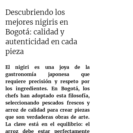
Descubriendo los 
mejores nigiris en 
Bogotá: calidad y 
autenticidad en cada 
pieza
El nigiri es una joya de la 
gastronomía japonesa que 
requiere precisión y respeto por 
los ingredientes. En Bogotá, los 
chefs han adoptado esta filosofía, 
seleccionando pescados frescos y 
arroz de calidad para crear piezas 
que son verdaderas obras de arte. 
La clave está en el equilibrio: el 
arroz debe estar perfectamente 