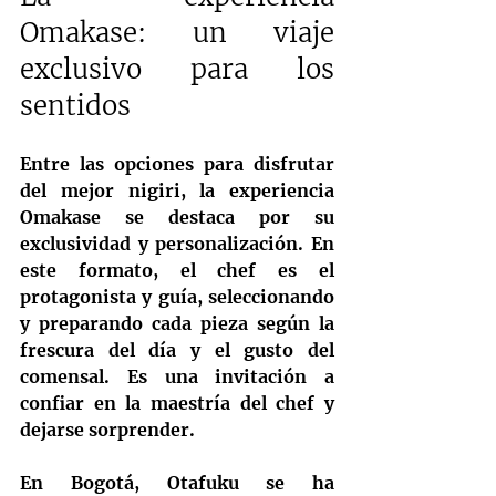
Omakase: un viaje 
exclusivo para los 
sentidos
Entre las opciones para disfrutar 
del mejor nigiri, la experiencia 
Omakase se destaca por su 
exclusividad y personalización. En 
este formato, el chef es el 
protagonista y guía, seleccionando 
y preparando cada pieza según la 
frescura del día y el gusto del 
comensal. Es una invitación a 
confiar en la maestría del chef y 
dejarse sorprender.
En Bogotá, Otafuku se ha 