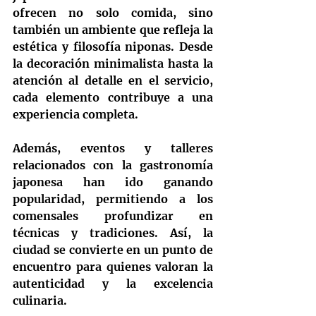
ofrecen no solo comida, sino 
también un ambiente que refleja la 
estética y filosofía niponas. Desde 
la decoración minimalista hasta la 
atención al detalle en el servicio, 
cada elemento contribuye a una 
experiencia completa.
Además, eventos y talleres 
relacionados con la gastronomía 
japonesa han ido ganando 
popularidad, permitiendo a los 
comensales profundizar en 
técnicas y tradiciones. Así, la 
ciudad se convierte en un punto de 
encuentro para quienes valoran la 
autenticidad y la excelencia 
culinaria.