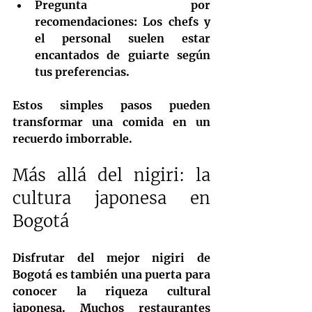
Pregunta por 
recomendaciones
: Los chefs y 
el personal suelen estar 
encantados de guiarte según 
tus preferencias.
Estos simples pasos pueden 
transformar una comida en un 
recuerdo imborrable.
Más allá del nigiri: la 
cultura japonesa en 
Bogotá
Disfrutar del mejor nigiri de 
Bogotá es también una puerta para 
conocer la riqueza cultural 
japonesa. Muchos restaurantes 