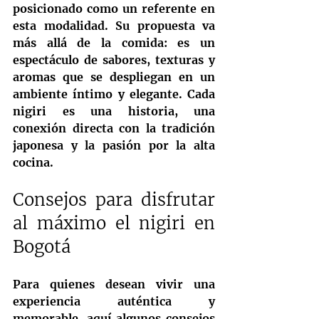
posicionado como un referente en 
esta modalidad. Su propuesta va 
más allá de la comida: es un 
espectáculo de sabores, texturas y 
aromas que se despliegan en un 
ambiente íntimo y elegante. Cada 
nigiri es una historia, una 
conexión directa con la tradición 
japonesa y la pasión por la alta 
cocina.
Consejos para disfrutar 
al máximo el nigiri en 
Bogotá
Para quienes desean vivir una 
experiencia auténtica y 
memorable, aquí algunos consejos 