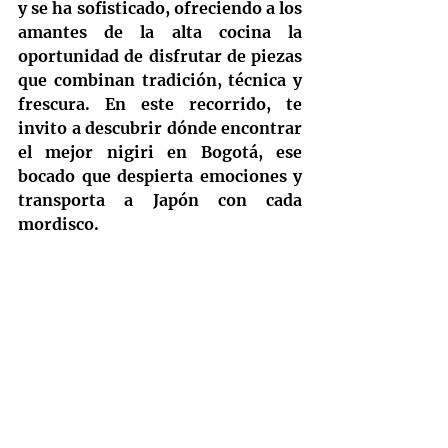
y se ha sofisticado, ofreciendo a los 
amantes de la alta cocina la 
oportunidad de disfrutar de piezas 
que combinan tradición, técnica y 
frescura. En este recorrido, te 
invito a descubrir dónde encontrar 
el mejor nigiri en Bogotá, ese 
bocado que despierta emociones y 
transporta a Japón con cada 
mordisco.