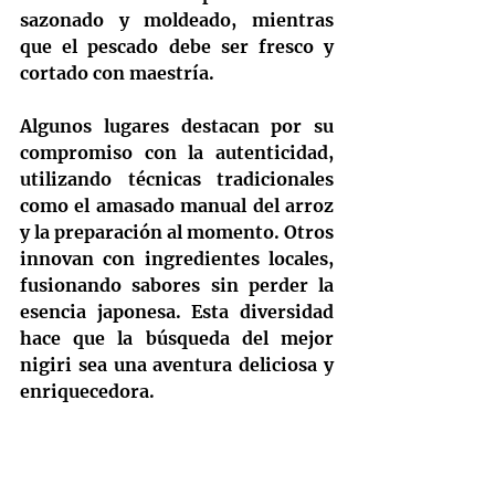
sazonado y moldeado, mientras 
que el pescado debe ser fresco y 
cortado con maestría.
Algunos lugares destacan por su 
compromiso con la autenticidad, 
utilizando técnicas tradicionales 
como el amasado manual del arroz 
y la preparación al momento. Otros 
innovan con ingredientes locales, 
fusionando sabores sin perder la 
esencia japonesa. Esta diversidad 
hace que la búsqueda del mejor 
nigiri sea una aventura deliciosa y 
enriquecedora.