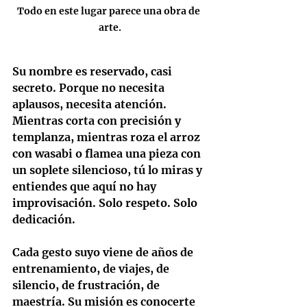
Todo en este lugar parece una obra de 
arte.
Su nombre es reservado, casi 
secreto. Porque no necesita 
aplausos, necesita atención. 
Mientras corta con precisión y 
templanza, mientras roza el arroz 
con wasabi o flamea una pieza con 
un soplete silencioso, tú lo miras y 
entiendes que aquí no hay 
improvisación. Solo respeto. Solo 
dedicación.
Cada gesto suyo viene de años de 
entrenamiento, de viajes, de 
silencio, de frustración, de 
maestría. Su misión es conocerte 