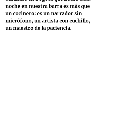
noche en nuestra barra es más que 
un cocinero: es un narrador sin 
micrófono, un artista con cuchillo, 
un maestro de la paciencia.