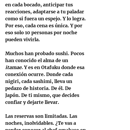
en cada bocado, anticipar tus 
reacciones, adaptarse a tu paladar 
como si fuera un espejo. Y lo logra. 
Por eso, cada cena es única. Y por 
eso solo 10 personas por noche 
pueden vivirla.
Muchos han probado sushi. Pocos 
han conocido el alma de un 
itamae
. Y es en Otafuku donde esa 
conexión ocurre. Donde cada 
nigiri, cada sashimi, lleva un 
pedazo de historia. De él. De 
Japón. De ti mismo, que decides 
confiar y dejarte llevar.
Las reservas son limitadas. Las 
noches, inolvidables. ¿Te vas a 